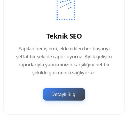
Teknik SEO
Yapılan her işlemi, elde edilen her başarıyı
şeffaf bir şekilde raporluyoruz. Aylık gelişim
raporlarıyla yatırımınızın karşılığını net bir
şekilde görmenizi sağlıyoruz.
Detaylı Bilgi