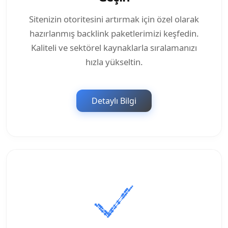
Sitenizin otoritesini artırmak için özel olarak
hazırlanmış backlink paketlerimizi keşfedin.
Kaliteli ve sektörel kaynaklarla sıralamanızı
hızla yükseltin.
Detaylı Bilgi