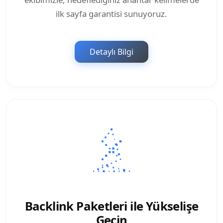
ilk sayfa garantisi sunuyoruz.
Detaylı Bilgi
Backlink Paketleri ile Yükselişe
Geçin