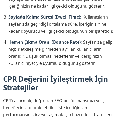
içeriğinizin ne kadar ilgi çekici olduğunu gösterir.
Sayfada Kalma Süresi (Dwell Time):
Kullanıcıların
sayfanızda geçirdiği ortalama süre, içeriğinizin ne
kadar doyurucu ve ilgi çekici olduğunun bir işaretidir.
Hemen Çıkma Oranı (Bounce Rate):
Sayfanıza gelip
hiçbir etkileşime girmeden ayrılan kullanıcıların
oranıdır. Düşük olması hedeflenir ve içeriğinizin
kullanıcı niyetiyle uyumlu olduğunu gösterir.
CPR Değerini İyileştirmek İçin
Stratejiler
CPR'ı artırmak, doğrudan SEO performansınızı ve iş
hedeflerinizi olumlu etkiler. İşte içeriğinizin
performansını zirveye taşımak için bazı etkili stratejiler: