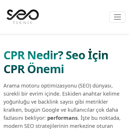
CPR Nedir? Seo İçin
CPR Önemi
Arama motoru optimizasyonu (SEO) dünyası,
sürekli bir evrim içinde. Eskiden anahtar kelime
yoğunluğu ve backlink sayısı gibi metrikler
kralken, bugün Google ve kullanıcılar çok daha
fazlasını bekliyor:
performans
. İşte bu noktada,
modern SEO stratejilerinin merkezine oturan