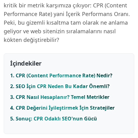
kritik bir metrik karşımıza çıkıyor: CPR (Content
Performance Rate) yani İçerik Performans Oranı.
Peki, bu gizemli kısaltma tam olarak ne anlama
geliyor ve web sitenizin sıralamalarını nasıl
kökten değiştirebilir?
İçindekiler
1. CPR (Content Performance Rate) Nedir?
2. SEO İçin CPR Neden Bu Kadar Önemli?
3. CPR Nasıl Hesaplanır? Temel Metrikler
4. CPR Değerini İyileştirmek İçin Stratejiler
5. Sonuç: CPR Odaklı SEO'nun Gücü