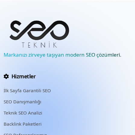
Markanızı zirveye taşıyan modern SEO çözümleri.
Hizmetler
İlk Sayfa Garantili SEO
SEO Danışmanlığı
Teknik SEO Analizi
Backlink Paketleri