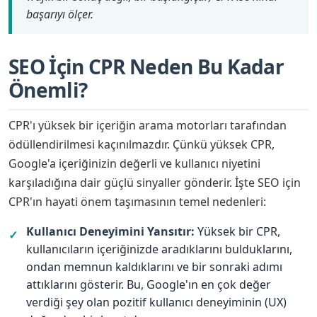
başarıyı ölçer.
SEO İçin CPR Neden Bu Kadar
Önemli?
CPR'ı yüksek bir içeriğin arama motorları tarafından
ödüllendirilmesi kaçınılmazdır. Çünkü yüksek CPR,
Google'a içeriğinizin değerli ve kullanıcı niyetini
karşıladığına dair güçlü sinyaller gönderir. İşte SEO için
CPR'ın hayati önem taşımasının temel nedenleri:
Kullanıcı Deneyimini Yansıtır:
Yüksek bir CPR,
✓
kullanıcıların içeriğinizde aradıklarını bulduklarını,
ondan memnun kaldıklarını ve bir sonraki adımı
attıklarını gösterir. Bu, Google'ın en çok değer
verdiği şey olan pozitif kullanıcı deneyiminin (UX)