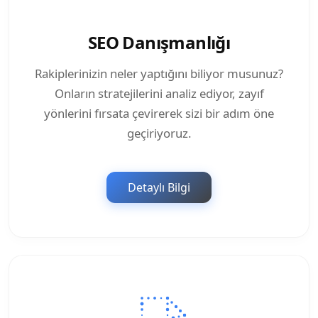
SEO Danışmanlığı
Rakiplerinizin neler yaptığını biliyor musunuz?
Onların stratejilerini analiz ediyor, zayıf
yönlerini fırsata çevirerek sizi bir adım öne
geçiriyoruz.
Detaylı Bilgi