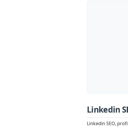
Linkedin S
Linkedin SEO, profi