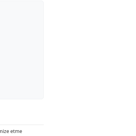
timize etme